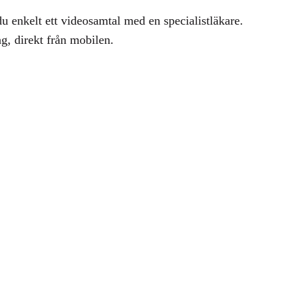
 enkelt ett videosamtal med en specialistläkare.
ng, direkt från mobilen.