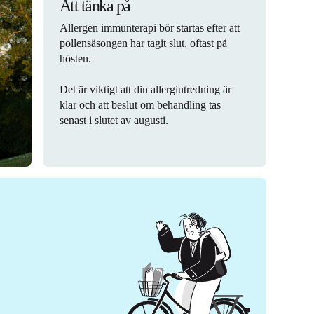
Att tänka på
Allergen immunterapi bör startas efter att
pollensäsongen har tagit slut, oftast på
hösten.
Det är viktigt att din allergiutredning är
klar och att beslut om behandling tas
senast i slutet av augusti.