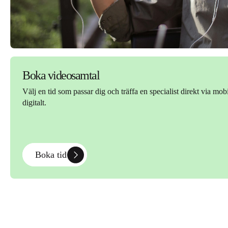
Boka videosamtal
Välj en tid som passar dig och träffa en specialist direkt via mobi
digitalt.
Boka tid