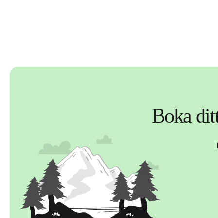
Boka dit