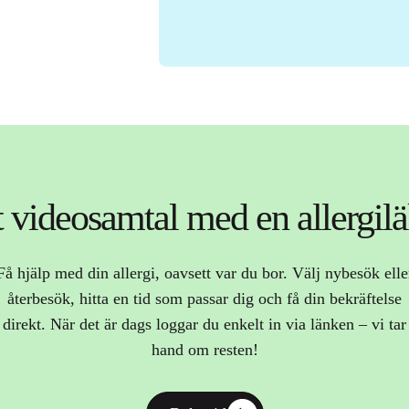
t videosamtal med en allergil
Få hjälp med din allergi, oavsett var du bor. Välj nybesök elle
återbesök, hitta en tid som passar dig och få din bekräftelse
direkt. När det är dags loggar du enkelt in via länken – vi tar
hand om resten!