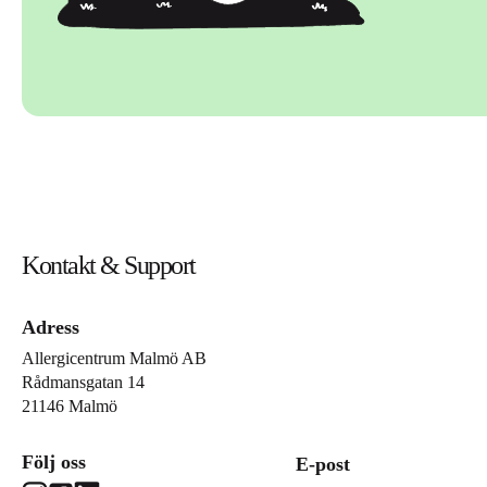
Kontakt & Support
Adress
Allergicentrum Malmö AB
Rådmansgatan 14
21146 Malmö
Följ oss
E-post