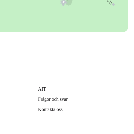
AIT
Frågor och svar
Kontakta oss