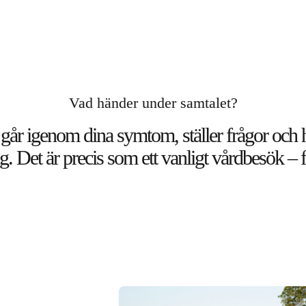
Vad händer under samtalet?
 går igenom dina symtom, ställer frågor och hj
g. Det är precis som ett vanligt vårdbesök – 