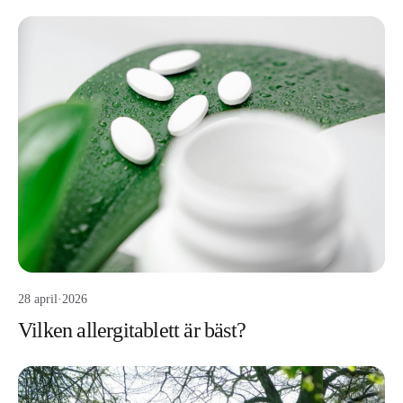
28 april
·
2026
Vilken allergitablett är bäst?