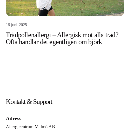
16 juni
·
2025
Trädpollenallergi – Allergisk mot alla träd?
Ofta handlar det egentligen om björk
Kontakt & Support
Adress
Allergicentrum Malmö AB