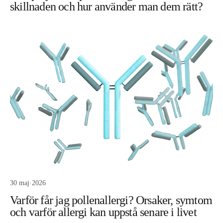
skillnaden och hur använder man dem rätt?
30 maj
·
2026
Varför får jag pollenallergi? Orsaker, symtom
och varför allergi kan uppstå senare i livet