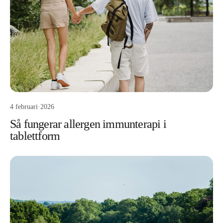
4 februari
·
2026
Så fungerar allergen immunterapi i
tablettform