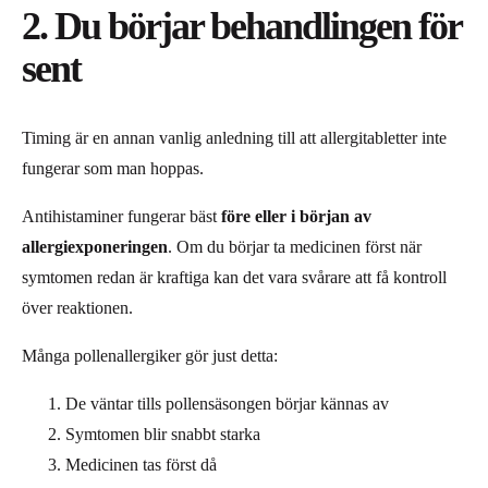
2. Du börjar behandlingen för
sent
Timing är en annan vanlig anledning till att allergitabletter inte
fungerar som man hoppas.
Antihistaminer fungerar bäst
före eller i början av
allergiexponeringen
. Om du börjar ta medicinen först när
symtomen redan är kraftiga kan det vara svårare att få kontroll
över reaktionen.
Många pollenallergiker gör just detta:
De väntar tills pollensäsongen börjar kännas av
Symtomen blir snabbt starka
Medicinen tas först då