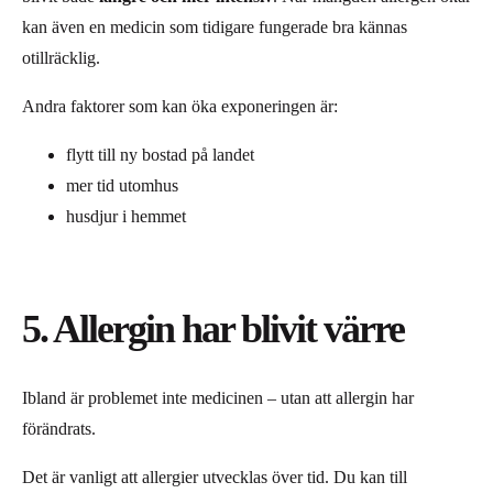
kan även en medicin som tidigare fungerade bra kännas
otillräcklig.
Andra faktorer som kan öka exponeringen är:
flytt till ny bostad på landet
mer tid utomhus
husdjur i hemmet
5. Allergin har blivit värre
Ibland är problemet inte medicinen – utan att allergin har
förändrats.
Det är vanligt att allergier utvecklas över tid. Du kan till