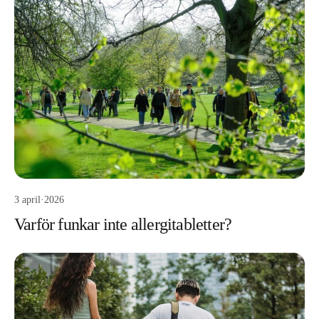
3 april
·
2026
Varför funkar inte allergitabletter?