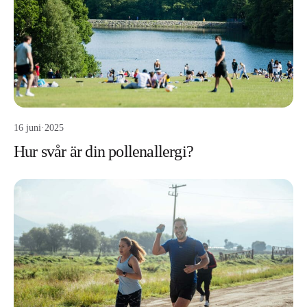
16 juni
·
2025
Hur svår är din pollenallergi?