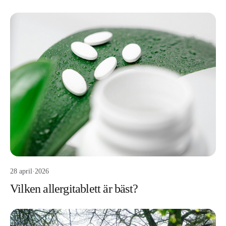
28 april
·
2026
Vilken allergitablett är bäst?