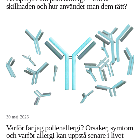
skillnaden och hur använder man dem rätt?
30 maj
·
2026
Varför får jag pollenallergi? Orsaker, symtom
och varför allergi kan uppstå senare i livet