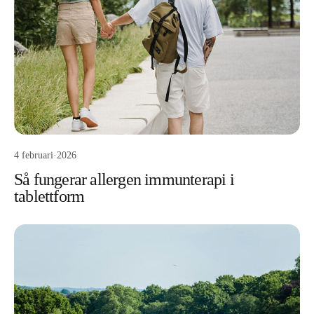
4 februari
·
2026
Så fungerar allergen immunterapi i
tablettform