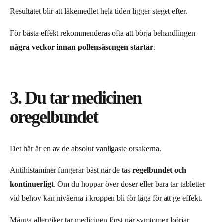
Resultatet blir att läkemedlet hela tiden ligger steget efter.
För bästa effekt rekommenderas ofta att börja behandlingen
några veckor innan pollensäsongen startar
.
3. Du tar medicinen
oregelbundet
Det här är en av de absolut vanligaste orsakerna.
Antihistaminer fungerar bäst när de tas
regelbundet och
kontinuerligt
. Om du hoppar över doser eller bara tar tabletter
vid behov kan nivåerna i kroppen bli för låga för att ge effekt.
Många allergiker tar medicinen först när symtomen börjar