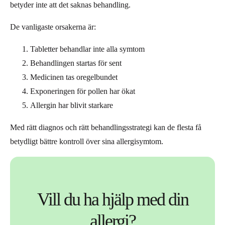
betyder inte att det saknas behandling.
De vanligaste orsakerna är:
Tabletter behandlar inte alla symtom
Behandlingen startas för sent
Medicinen tas oregelbundet
Exponeringen för pollen har ökat
Allergin har blivit starkare
Med rätt diagnos och rätt behandlingsstrategi kan de flesta få
betydligt bättre kontroll över sina allergisymtom.
Vill du ha hjälp med din
allergi?