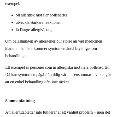
exempel:
bli allergisk mot fler pollenarter
utveckla starkare reaktioner
få längre allergisäsong
Om belastningen av allergener blir större än vad medicinen
klarar att hantera kommer symtomen ändå bryta igenom
behandlingen.
Ett exempel är personer som är allergiska mot flera pollensorter.
Då kan symtomen pågå från tidig vår till sensommar – vilket gör
att en enkel behandling ofta inte räcker.
Sammanfattning
Att allergitabletter inte fungerar är ett vanligt problem – men det